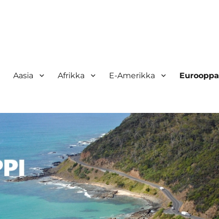
Aasia
Afrikka
E-Amerikka
Eurooppa